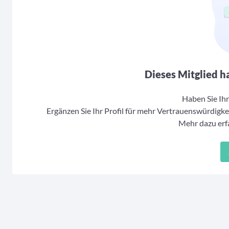
Dieses Mitglied ha
Haben Sie Ihr 
Ergänzen Sie Ihr Profil für mehr Vertrauenswürdigkei
Mehr dazu erfa