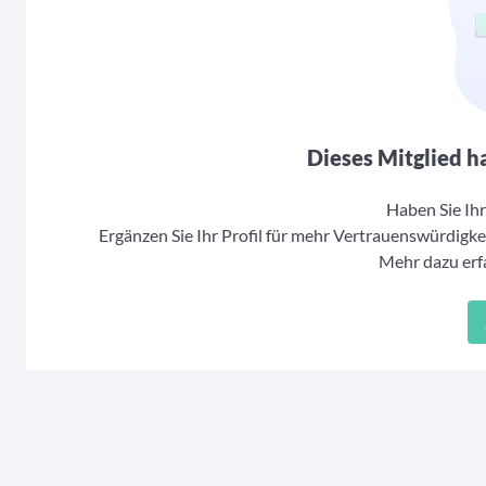
Dieses Mitglied ha
Haben Sie Ihr 
Ergänzen Sie Ihr Profil für mehr Vertrauenswürdigkei
Mehr dazu erfa