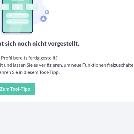
t sich noch nicht vorgestellt.
Profil bereits fertig gestellt?
t und lassen Sie es verifizieren, um neue Funktionen freizuschalte
hren Sie in diesem Tool-Tipp.
Zum Tool-Tipp