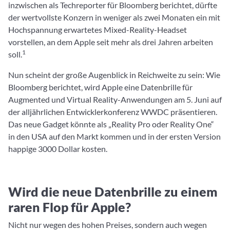
inzwischen als Techreporter für Bloomberg berichtet, dürfte
der wertvollste Konzern in weniger als zwei Monaten ein mit
Hochspannung erwartetes Mixed-Reality-Headset
vorstellen, an dem Apple seit mehr als drei Jahren arbeiten
1
soll.
Nun scheint der große Augenblick in Reichweite zu sein: Wie
Bloomberg berichtet, wird Apple eine Datenbrille für
Augmented und Virtual Reality-Anwendungen am 5. Juni auf
der alljährlichen Entwicklerkonferenz WWDC präsentieren.
Das neue Gadget könnte als „Reality Pro oder Reality One“
in den USA auf den Markt kommen und in der ersten Version
happige 3000 Dollar kosten.
Wird die neue Datenbrille zu einem
raren Flop für Apple?
Nicht nur wegen des hohen Preises, sondern auch wegen