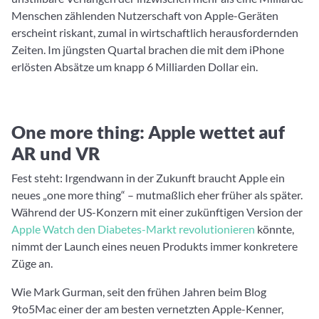
Menschen zählenden Nutzerschaft von Apple-Geräten
erscheint riskant, zumal in wirtschaftlich herausfordernden
Zeiten. Im jüngsten Quartal brachen die mit dem iPhone
erlösten Absätze um knapp 6 Milliarden Dollar ein.
One more thing: Apple wettet auf
AR und VR
Fest steht: Irgendwann in der Zukunft braucht Apple ein
neues „one more thing“ – mutmaßlich eher früher als später.
Während der US-Konzern mit einer zukünftigen Version der
Apple Watch den Diabetes-Markt revolutionieren
könnte,
nimmt der Launch eines neuen Produkts immer konkretere
Züge an.
Wie Mark Gurman, seit den frühen Jahren beim Blog
9to5Mac einer der am besten vernetzten Apple-Kenner,