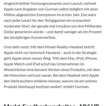
eingeschränkter Nutzungsszenarien zum Launch, rechnet
Apple nach Angaben von Gurman selbst lediglich mit einer
Million abgesetzten Exemplaren im ersten Jahr. Das wäre
nach jeder Lesart für den Techgiganten ein erstaunlich
moderater Start, der gerade mal Umsätze von drei Milliarden
Dollar generieren würde – und damit weniger als ein Prozent
der letztjährigen Konzernerlöse.
Und mehr noch: Mit dem Mixed-Reality-Headset betritt
Apple nicht nur technisch Neuland – auch in der Strategie
geht Apple einen neuen Weg. "Mit dem Mac, iPod, iPhone,
Apple Watch und iPad schuf das Unternehmen im
Wesentlichen eine bessere Version eines Produkts, mit dem
die Menschen vertraut waren. Bei dem Headset wird Apple
den Verbrauchern erklären müssen, warum sie ein solches
Produkt überhaupt besitzen wollen“, erklärt Gurman.