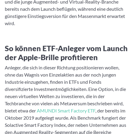
und die junge Augmented- und Virtual-Reality-Branche
bereits nach dem Launch beflügeln, während eine deutlich
günstigere Einstiegsversion für den Massenmarkt erwartet
wird.
So können ETF-Anleger vom Launch
der Apple-Brille profitieren
Anleger, die sich in dieser Richtung positionieren wollen,
ohne das Wagnis von Einzelaktien aus der noch jungen
Industrie einzugehen, finden in ETFs und Fonds
diversifizierte Investmentmöglichkeiten. Eine Option, in die
neuen virtuellen Welten zu investieren, die in der
Techbranche von vielen als Metaversum beschrieben wird,
bietet etwa der
AMUNDI Smart Factory ETF
, der bereits im
Oktober 2019 aufgelegt wurde. Als Benchmark fungiert der
Solactive Smart Factory Index, der neben Unternehmen aus
den Augmented Reality-Segmenten auf die Bereiche