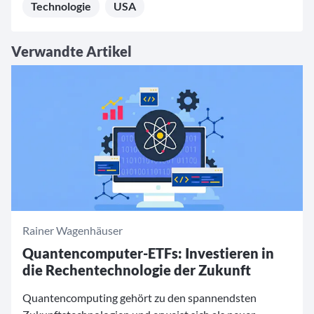
Technologie
USA
Verwandte Artikel
Rainer Wagenhäuser
Quantencomputer-ETFs: Investieren in
die Rechentechnologie der Zukunft
Quantencomputing gehört zu den spannendsten