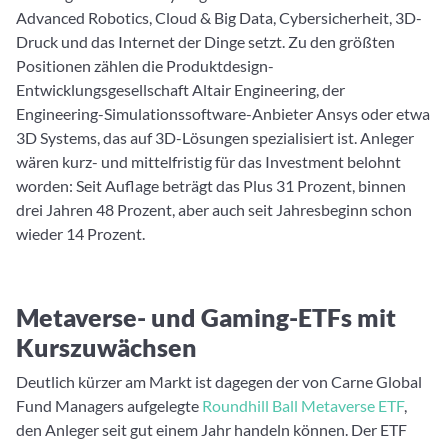
Advanced Robotics, Cloud & Big Data, Cybersicherheit, 3D-
Druck und das Internet der Dinge setzt. Zu den größten
Positionen zählen die Produktdesign-
Entwicklungsgesellschaft Altair Engineering, der
Engineering-Simulationssoftware-Anbieter Ansys oder etwa
3D Systems, das auf 3D-Lösungen spezialisiert ist. Anleger
wären kurz- und mittelfristig für das Investment belohnt
worden: Seit Auflage beträgt das Plus 31 Prozent, binnen
drei Jahren 48 Prozent, aber auch seit Jahresbeginn schon
wieder 14 Prozent.
Metaverse- und Gaming-ETFs mit
Kurszuwächsen
Deutlich kürzer am Markt ist dagegen der von Carne Global
Fund Managers aufgelegte
Roundhill Ball Metaverse ETF
,
den Anleger seit gut einem Jahr handeln können. Der ETF