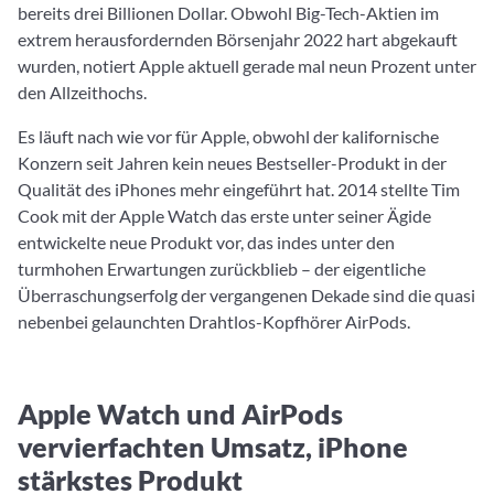
bereits drei Billionen Dollar. Obwohl Big-Tech-Aktien im
extrem herausfordernden Börsenjahr 2022 hart abgekauft
wurden, notiert Apple aktuell gerade mal neun Prozent unter
den Allzeithochs.
Es läuft nach wie vor für Apple, obwohl der kalifornische
Konzern seit Jahren kein neues Bestseller-Produkt in der
Qualität des iPhones mehr eingeführt hat. 2014 stellte Tim
Cook mit der Apple Watch das erste unter seiner Ägide
entwickelte neue Produkt vor, das indes unter den
turmhohen Erwartungen zurückblieb – der eigentliche
Überraschungserfolg der vergangenen Dekade sind die quasi
nebenbei gelaunchten Drahtlos-Kopfhörer AirPods.
Apple Watch und AirPods
vervierfachten Umsatz, iPhone
stärkstes Produkt