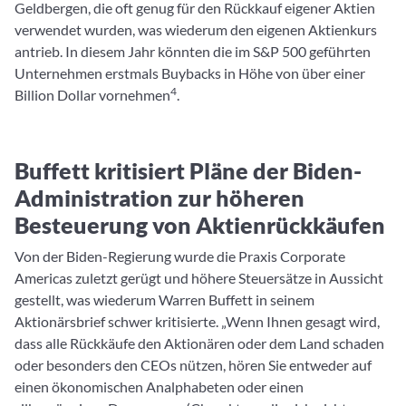
Geldbergen, die oft genug für den Rückkauf eigener Aktien
verwendet wurden, was wiederum den eigenen Aktienkurs
antrieb. In diesem Jahr könnten die im S&P 500 geführten
Unternehmen erstmals Buybacks in Höhe von über einer
4
Billion Dollar vornehmen
.
Buffett kritisiert Pläne der Biden-
Administration zur höheren
Besteuerung von Aktienrückkäufen
Von der Biden-Regierung wurde die Praxis Corporate
Americas zuletzt gerügt und höhere Steuersätze in Aussicht
gestellt, was wiederum Warren Buffett in seinem
Aktionärsbrief schwer kritisierte. „Wenn Ihnen gesagt wird,
dass alle Rückkäufe den Aktionären oder dem Land schaden
oder besonders den CEOs nützen, hören Sie entweder auf
einen ökonomischen Analphabeten oder einen