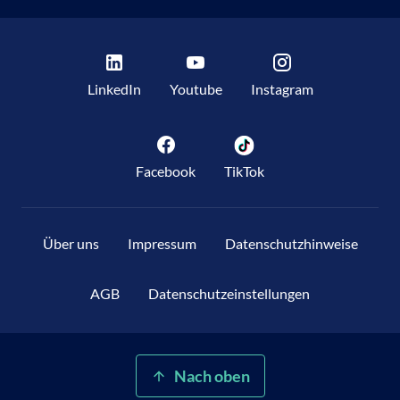
LinkedIn
Youtube
Instagram
Facebook
TikTok
Über uns
Impressum
Datenschutzhinweise
AGB
Datenschutzeinstellungen
Nach oben