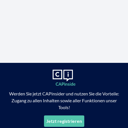
Werden Sie jetzt CAPinsider und nutzen Sie die Vorteile:
Zugang zu allen Inhalten sowie aller Funktionen unser
Tools!
Jetzt registrieren