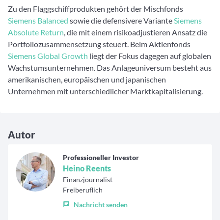
Zu den Flaggschiffprodukten gehört der Mischfonds
Siemens Balanced
sowie die defensivere Variante
Siemens
Absolute Return
, die mit einem risikoadjustieren Ansatz die
Portfoliozusammensetzung steuert. Beim Aktienfonds
Siemens Global Growth
liegt der Fokus dagegen auf globalen
Wachstumsunternehmen. Das Anlageuniversum besteht aus
amerikanischen, europäischen und japanischen
Unternehmen mit unterschiedlicher Marktkapitalisierung.
Autor
Professioneller Investor
Heino Reents
Finanzjournalist
Freiberuflich
Nachricht senden