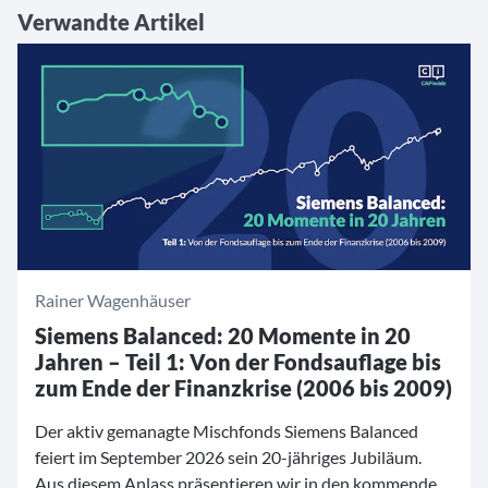
Verwandte Artikel
Rainer Wagenhäuser
Siemens Balanced: 20 Momente in 20
Jahren – Teil 1: Von der Fondsauflage bis
zum Ende der Finanzkrise (2006 bis 2009)
Der aktiv gemanagte Mischfonds Siemens Balanced
feiert im September 2026 sein 20-jähriges Jubiläum.
Aus diesem Anlass präsentieren wir in den kommenden