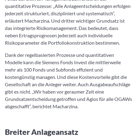
quantitative Prozesse: „Alle Anlageentscheidungen erfolgen
jederzeit strukturiert, diszipliniert und systematisch“,
erläutert Macharzina. Und dritter wichtiger Grundsatz ist
das integrierte Risikomanagement. Das bedeutet, dass
neben Ertragsprognosen jederzeit auch individuelle
Risikoparameter die Portfoliokonstruktion bestimmen.
Dank der regelbasierten Prozesse und quantitativen
Modelle kann die Siemens Fonds Invest die mittlerweile
mehr als 100 Fonds und Subfonds effizient und
kostengünstig managen. Und diese Kostenvorteile gibt die
Gesellschaft an die Anleger weiter. Auch Ausgabeaufschläge
gibt es nicht. „Wir haben vor geraumer Zeit eine
Grundsatzentscheidung getroffen und Agios für alle OGAWs
abgeschafft“, berichtet Macharzina.
Breiter Anlageansatz