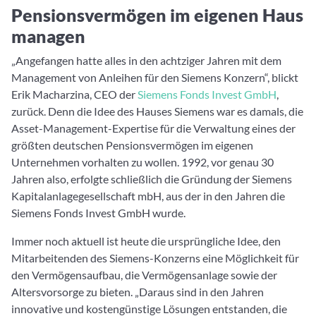
Pensionsvermögen im eigenen Haus
managen
„Angefangen hatte alles in den achtziger Jahren mit dem
Management von Anleihen für den Siemens Konzern“, blickt
Erik Macharzina, CEO der
Siemens Fonds Invest GmbH
,
zurück. Denn die Idee des Hauses Siemens war es damals, die
Asset-Management-Expertise für die Verwaltung eines der
größten deutschen Pensionsvermögen im eigenen
Unternehmen vorhalten zu wollen. 1992, vor genau 30
Jahren also, erfolgte schließlich die Gründung der Siemens
Kapitalanlagegesellschaft mbH, aus der in den Jahren die
Siemens Fonds Invest GmbH wurde.
Immer noch aktuell ist heute die ursprüngliche Idee, den
Mitarbeitenden des Siemens-Konzerns eine Möglichkeit für
den Vermögensaufbau, die Vermögensanlage sowie der
Altersvorsorge zu bieten. „Daraus sind in den Jahren
innovative und kostengünstige Lösungen entstanden, die