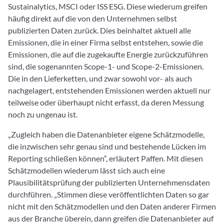
Sustainalytics, MSCI oder ISS ESG. Diese wiederum greifen
häufig direkt auf die von den Unternehmen selbst
publizierten Daten zurück. Dies beinhaltet aktuell alle
Emissionen, die in einer Firma selbst entstehen, sowie die
Emissionen, die auf die zugekaufte Energie zurückzuführen
sind, die sogenannten Scope-1- und Scope-2-Emissionen.
Die in den Lieferketten, und zwar sowohl vor- als auch
nachgelagert, entstehenden Emissionen werden aktuell nur
teilweise oder überhaupt nicht erfasst, da deren Messung
noch zu ungenau ist.
„Zugleich haben die Datenanbieter eigene Schätzmodelle,
die inzwischen sehr genau sind und bestehende Lücken im
Reporting schließen können“, erläutert Paffen. Mit diesen
Schätzmodellen wiederum lässt sich auch eine
Plausibilitätsprüfung der publizierten Unternehmensdaten
durchführen. „Stimmen diese veröffentlichten Daten so gar
nicht mit den Schätzmodellen und den Daten anderer Firmen
aus der Branche überein, dann greifen die Datenanbieter auf