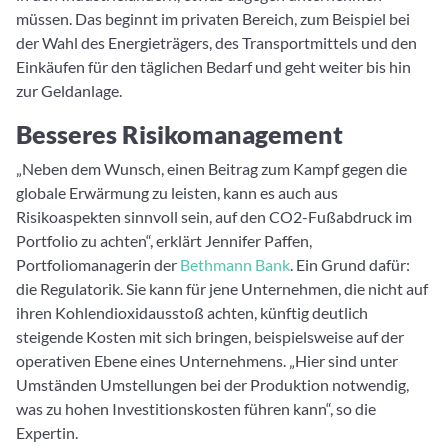
müssen. Das beginnt im privaten Bereich, zum Beispiel bei
der Wahl des Energieträgers, des Transportmittels und den
Einkäufen für den täglichen Bedarf und geht weiter bis hin
zur Geldanlage.
Besseres Risikomanagement
„Neben dem Wunsch, einen Beitrag zum Kampf gegen die
globale Erwärmung zu leisten, kann es auch aus
Risikoaspekten sinnvoll sein, auf den CO2-Fußabdruck im
Portfolio zu achten“, erklärt Jennifer Paffen,
Portfoliomanagerin der
Bethmann Bank
. Ein Grund dafür:
die Regulatorik. Sie kann für jene Unternehmen, die nicht auf
ihren Kohlendioxidausstoß achten, künftig deutlich
steigende Kosten mit sich bringen, beispielsweise auf der
operativen Ebene eines Unternehmens. „Hier sind unter
Umständen Umstellungen bei der Produktion notwendig,
was zu hohen Investitionskosten führen kann“, so die
Expertin.