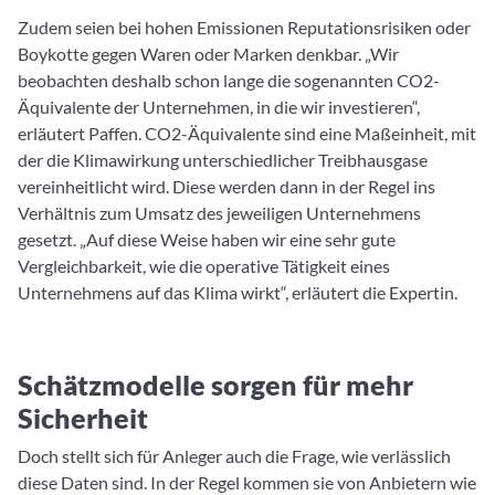
Zudem seien bei hohen Emissionen Reputationsrisiken oder
Boykotte gegen Waren oder Marken denkbar. „Wir
beobachten deshalb schon lange die sogenannten CO2-
Äquivalente der Unternehmen, in die wir investieren“,
erläutert Paffen. CO2-Äquivalente sind eine Maßeinheit, mit
der die Klimawirkung unterschiedlicher Treibhausgase
vereinheitlicht wird. Diese werden dann in der Regel ins
Verhältnis zum Umsatz des jeweiligen Unternehmens
gesetzt. „Auf diese Weise haben wir eine sehr gute
Vergleichbarkeit, wie die operative Tätigkeit eines
Unternehmens auf das Klima wirkt“, erläutert die Expertin.
Schätzmodelle sorgen für mehr
Sicherheit
Doch stellt sich für Anleger auch die Frage, wie verlässlich
diese Daten sind. In der Regel kommen sie von Anbietern wie