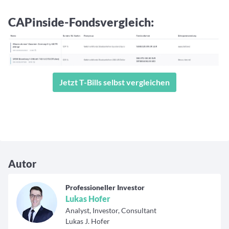
CAPinside-Fondsvergleich
:
Jetzt T-Bills selbst vergleichen
Autor
Professioneller Investor
Lukas Hofer
Analyst, Investor, Consultant
Lukas J. Hofer