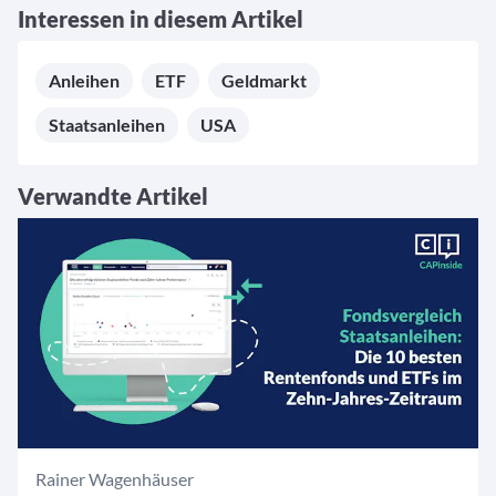
Interessen in diesem Artikel
Anleihen
ETF
Geldmarkt
Staatsanleihen
USA
Verwandte Artikel
Rainer Wagenhäuser