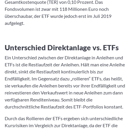
Gesamtkostenquote (TER) von 0,10 Prozent. Das
Fondsvolumen ist zwar mit 118 Millionen Euro noch
überschaubar, der ETF wurde jedoch erst im Juli 2019
aufgelegt.
Unterschied Direktanlage vs. ETFs
Ein Unterschied zwischen der Direktanlage in Anleihen und
ETFs ist die Restlaufzeit der Anleihen. Hält man eine Anleihe
direkt, sinkt die Restlaufzeit kontinuierlich bis zur
Endfälligkeit. Im Gegensatz dazu „rollieren“ ETFs, das heißt,
sie verkaufen die Anleihen bereits vor ihrer Endfälligkeit und
reinvestieren den Verkaufswert in neue Anleihen zum dann
verfügbaren Renditeniveau. Somit bleibt die
durchschnittliche Restlaufzeit des ETF-Portfolios konstant.
Durch das Rollieren der ETFs ergeben sich unterschiedliche
Kursrisiken im Vergleich zur Direktanlage, da der ETF die