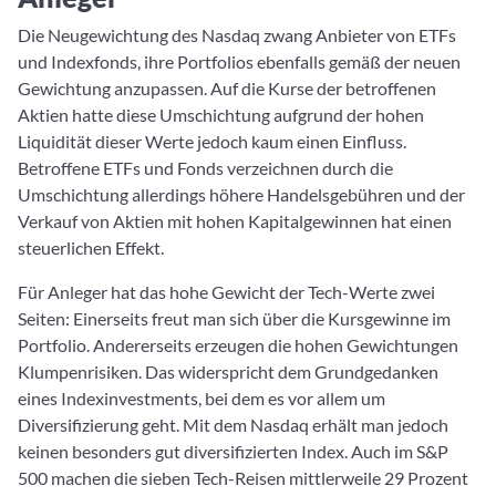
Die Neugewichtung des Nasdaq zwang Anbieter von ETFs
und Indexfonds, ihre Portfolios ebenfalls gemäß der neuen
Gewichtung anzupassen. Auf die Kurse der betroffenen
Aktien hatte diese Umschichtung aufgrund der hohen
Liquidität dieser Werte jedoch kaum einen Einfluss.
Betroffene ETFs und Fonds verzeichnen durch die
Umschichtung allerdings höhere Handelsgebühren und der
Verkauf von Aktien mit hohen Kapitalgewinnen hat einen
steuerlichen Effekt.
Für Anleger hat das hohe Gewicht der Tech-Werte zwei
Seiten: Einerseits freut man sich über die Kursgewinne im
Portfolio. Andererseits erzeugen die hohen Gewichtungen
Klumpenrisiken. Das widerspricht dem Grundgedanken
eines Indexinvestments, bei dem es vor allem um
Diversifizierung geht. Mit dem Nasdaq erhält man jedoch
keinen besonders gut diversifizierten Index. Auch im S&P
500 machen die sieben Tech-Reisen mittlerweile 29 Prozent