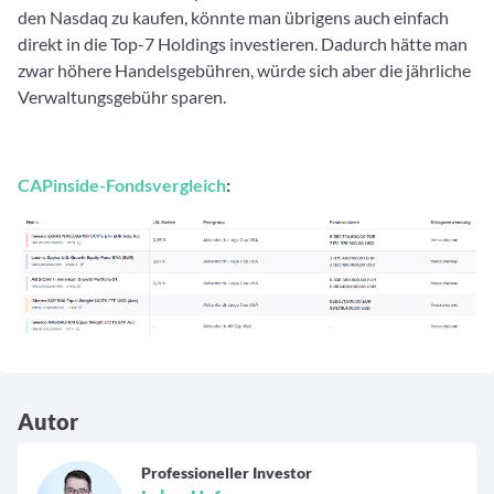
den Nasdaq zu kaufen, könnte man übrigens auch einfach
direkt in die Top-7 Holdings investieren. Dadurch hätte man
zwar höhere Handelsgebühren, würde sich aber die jährliche
Verwaltungsgebühr sparen.
CAPinside-Fondsvergleich
:
Autor
Professioneller Investor