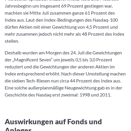
Jahresbeginn um insgesamt 69 Prozent gestiegen war,
machten sie Mitte Juli zusammen ganze 61 Prozent des
Index aus. Laut den Index-Bedingungen des Nasdaq-100
dürfen Aktien mit einer Gewichtung von 4,5 Prozent und
mehr zusammen jedoch nicht mehr als 48 Prozent des Index
stellen.
Deshalb wurden am Morgen des 24. Juli die Gewichtungen
der „Magnificent Seven“ um jeweils 0,5 bis 3,0 Prozent
reduziert und die Gewichtungen der anderen Aktien im
Index entsprechend erhöht. Nach dieser Umstellung machen
die sieben Tech-Riesen nun circa 44 Prozent des Index aus.
Eine solche außerplanmäßige Neugewichtung gab es in der
Geschichte des Nasdaq erst zweimal: 1998 und 2011.
Auswirkungen auf Fonds und
Anleger