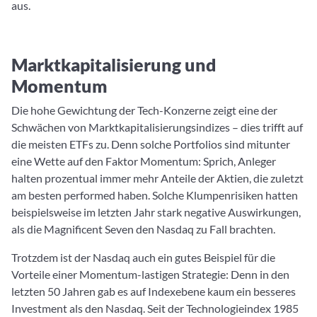
aus.
Marktkapitalisierung und
Momentum
Die hohe Gewichtung der Tech-Konzerne zeigt eine der
Schwächen von Marktkapitalisierungsindizes – dies trifft auf
die meisten ETFs zu. Denn solche Portfolios sind mitunter
eine Wette auf den Faktor Momentum: Sprich, Anleger
halten prozentual immer mehr Anteile der Aktien, die zuletzt
am besten performed haben. Solche Klumpenrisiken hatten
beispielsweise im letzten Jahr stark negative Auswirkungen,
als die Magnificent Seven den Nasdaq zu Fall brachten.
Trotzdem ist der Nasdaq auch ein gutes Beispiel für die
Vorteile einer Momentum-lastigen Strategie: Denn in den
letzten 50 Jahren gab es auf Indexebene kaum ein besseres
Investment als den Nasdaq. Seit der Technologieindex 1985