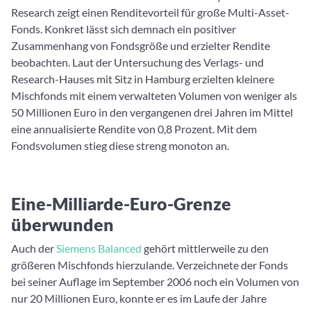
Research zeigt einen Renditevorteil für große Multi-Asset-
Fonds. Konkret lässt sich demnach ein positiver
Zusammenhang von Fondsgröße und erzielter Rendite
beobachten. Laut der Untersuchung des Verlags- und
Research-Hauses mit Sitz in Hamburg erzielten kleinere
Mischfonds mit einem verwalteten Volumen von weniger als
50 Millionen Euro in den vergangenen drei Jahren im Mittel
eine annualisierte Rendite von 0,8 Prozent. Mit dem
Fondsvolumen stieg diese streng monoton an.
Eine-Milliarde-Euro-Grenze
überwunden
Auch der
Siemens Balanced
gehört mittlerweile zu den
größeren Mischfonds hierzulande. Verzeichnete der Fonds
bei seiner Auflage im September 2006 noch ein Volumen von
nur 20 Millionen Euro, konnte er es im Laufe der Jahre