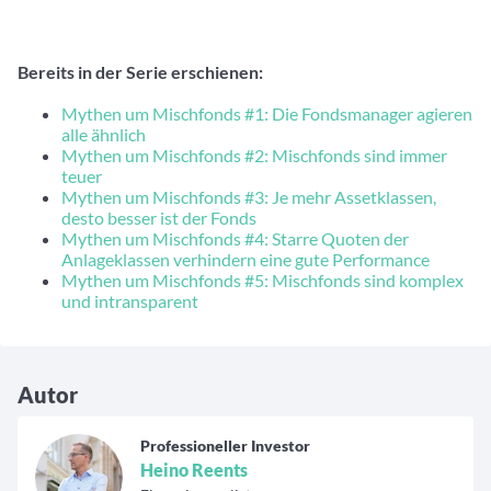
Bereits in der Serie erschienen:
Mythen um Mischfonds #1: Die Fondsmanager agieren
alle ähnlich
Mythen um Mischfonds #2: Mischfonds sind immer
teuer
Mythen um Mischfonds #3: Je mehr Assetklassen,
desto besser ist der Fonds
Mythen um Mischfonds #4: Starre Quoten der
Anlageklassen verhindern eine gute Performance
Mythen um Mischfonds #5: Mischfonds sind komplex
und intransparent
Autor
Professioneller Investor
Heino Reents