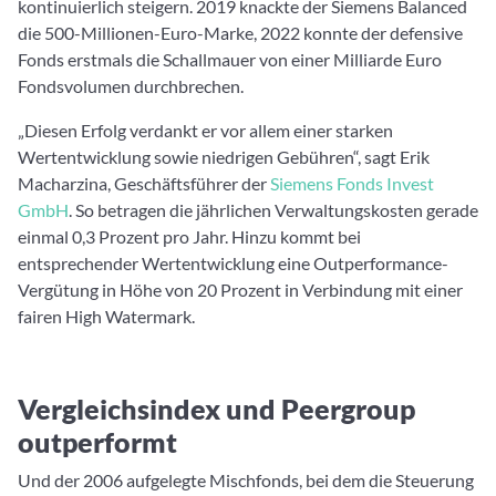
kontinuierlich steigern. 2019 knackte der Siemens Balanced
die 500-Millionen-Euro-Marke, 2022 konnte der defensive
Fonds erstmals die Schallmauer von einer Milliarde Euro
Fondsvolumen durchbrechen.
„Diesen Erfolg verdankt er vor allem einer starken
Wertentwicklung sowie niedrigen Gebühren“, sagt Erik
Macharzina, Geschäftsführer der
Siemens Fonds Invest
GmbH
. So betragen die jährlichen Verwaltungskosten gerade
einmal 0,3 Prozent pro Jahr. Hinzu kommt bei
entsprechender Wertentwicklung eine Outperformance-
Vergütung in Höhe von 20 Prozent in Verbindung mit einer
fairen High Watermark.
Vergleichsindex und Peergroup
outperformt
Und der 2006 aufgelegte Mischfonds, bei dem die Steuerung