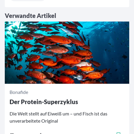
Verwandte Artikel
Bonafide
Der Protein-Superzyklus
Die Welt stellt auf Eiweiß um – und Fisch ist das
unverarbeitete Original