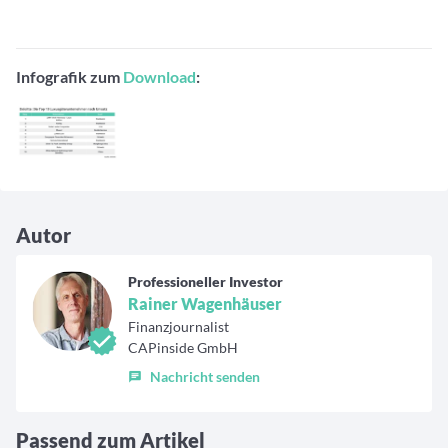
Infografik zum
Download
:
Autor
Professioneller Investor
Rainer Wagenhäuser
Finanzjournalist
CAPinside GmbH
Nachricht senden
Passend zum Artikel