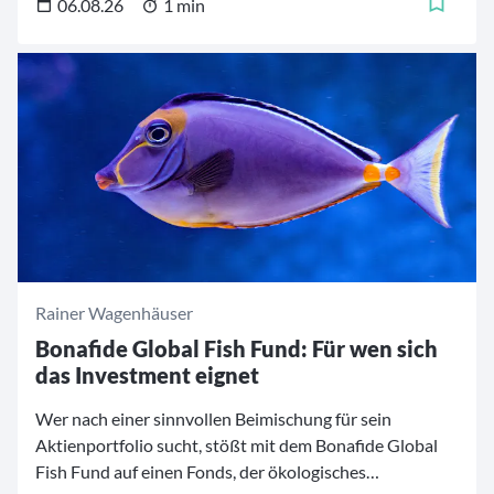
06.08.26
1 min
Rainer Wagenhäuser
Bonafide Global Fish Fund: Für wen sich
das Investment eignet
Wer nach einer sinnvollen Beimischung für sein
Aktienportfolio sucht, stößt mit dem Bonafide Global
Fish Fund auf einen Fonds, der ökologisches