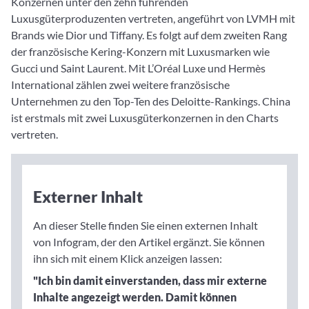
Konzernen unter den zehn führenden
Luxusgüterproduzenten vertreten, angeführt von LVMH mit
Brands wie Dior und Tiffany. Es folgt auf dem zweiten Rang
der französische Kering-Konzern mit Luxusmarken wie
Gucci und Saint Laurent. Mit L’Oréal Luxe und Hermès
International zählen zwei weitere französische
Unternehmen zu den Top-Ten des Deloitte-Rankings. China
ist erstmals mit zwei Luxusgüterkonzernen in den Charts
vertreten.
Externer Inhalt
An dieser Stelle finden Sie einen externen Inhalt
von Infogram, der den Artikel ergänzt. Sie können
ihn sich mit einem Klick anzeigen lassen:
"Ich bin damit einverstanden, dass mir externe
Inhalte angezeigt werden. Damit können