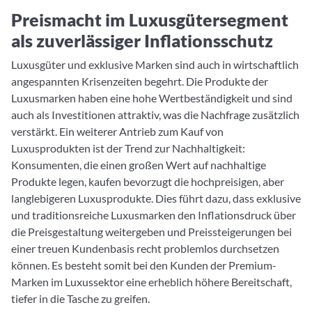
Preismacht im Luxusgütersegment
als zuverlässiger Inflationsschutz
Luxusgüter und exklusive Marken sind auch in wirtschaftlich
angespannten Krisenzeiten begehrt. Die Produkte der
Luxusmarken haben eine hohe Wertbeständigkeit und sind
auch als Investitionen attraktiv, was die Nachfrage zusätzlich
verstärkt. Ein weiterer Antrieb zum Kauf von
Luxusprodukten ist der Trend zur Nachhaltigkeit:
Konsumenten, die einen großen Wert auf nachhaltige
Produkte legen, kaufen bevorzugt die hochpreisigen, aber
langlebigeren Luxusprodukte. Dies führt dazu, dass exklusive
und traditionsreiche Luxusmarken den Inflationsdruck über
die Preisgestaltung weitergeben und Preissteigerungen bei
einer treuen Kundenbasis recht problemlos durchsetzen
können. Es besteht somit bei den Kunden der Premium-
Marken im Luxussektor eine erheblich höhere Bereitschaft,
tiefer in die Tasche zu greifen.