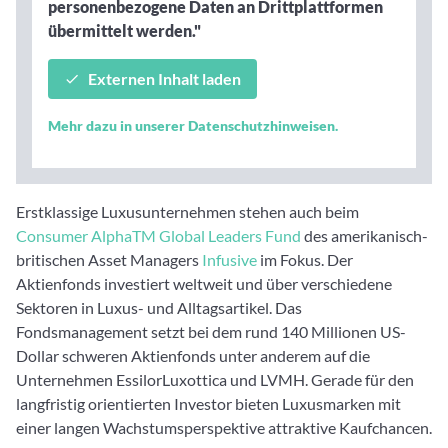
personenbezogene Daten an Drittplattformen
übermittelt werden."
Externen Inhalt laden
Mehr dazu in unserer Datenschutzhinweisen.
Erstklassige Luxusunternehmen stehen auch beim
Consumer AlphaTM Global Leaders Fund
des amerikanisch-
britischen Asset Managers
Infusive
im Fokus. Der
Aktienfonds investiert weltweit und über verschiedene
Sektoren in Luxus- und Alltagsartikel. Das
Fondsmanagement setzt bei dem rund 140 Millionen US-
Dollar schweren Aktienfonds unter anderem auf die
Unternehmen EssilorLuxottica und LVMH. Gerade für den
langfristig orientierten Investor bieten Luxusmarken mit
einer langen Wachstumsperspektive attraktive Kaufchancen.