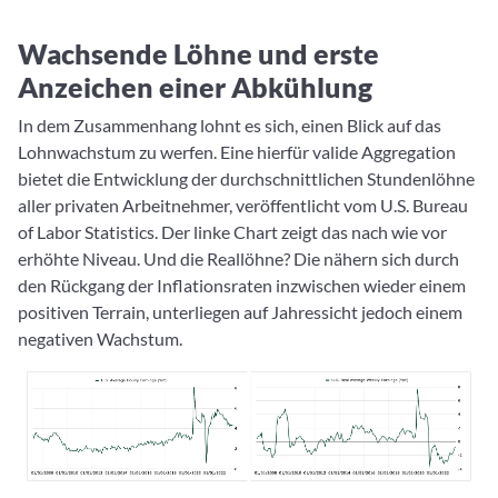
Wachsende Löhne und erste
Anzeichen einer Abkühlung
In dem Zusammenhang lohnt es sich, einen Blick auf das
Lohnwachstum zu werfen. Eine hierfür valide Aggregation
bietet die Entwicklung der durchschnittlichen Stundenlöhne
aller privaten Arbeitnehmer, veröffentlicht vom U.S. Bureau
of Labor Statistics. Der linke Chart zeigt das nach wie vor
erhöhte Niveau. Und die Reallöhne? Die nähern sich durch
den Rückgang der Inflationsraten inzwischen wieder einem
positiven Terrain, unterliegen auf Jahressicht jedoch einem
negativen Wachstum.