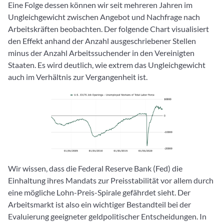
Eine Folge dessen können wir seit mehreren Jahren im
Ungleichgewicht zwischen Angebot und Nachfrage nach
Arbeitskräften beobachten. Der folgende Chart visualisiert
den Effekt anhand der Anzahl ausgeschriebener Stellen
minus der Anzahl Arbeitssuchender in den Vereinigten
Staaten. Es wird deutlich, wie extrem das Ungleichgewicht
auch im Verhältnis zur Vergangenheit ist.
Wir wissen, dass die Federal Reserve Bank (Fed) die
Einhaltung ihres Mandats zur Preisstabilität vor allem durch
eine mögliche Lohn-Preis-Spirale gefährdet sieht. Der
Arbeitsmarkt ist also ein wichtiger Bestandteil bei der
Evaluierung geeigneter geldpolitischer Entscheidungen. In