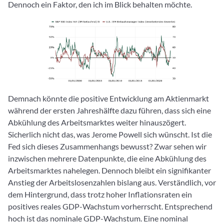
Dennoch ein Faktor, den ich im Blick behalten möchte.
Demnach könnte die positive Entwicklung am Aktienmarkt
während der ersten Jahreshälfte dazu führen, dass sich eine
Abkühlung des Arbeitsmarktes weiter hinauszögert.
Sicherlich nicht das, was Jerome Powell sich wünscht. Ist die
Fed sich dieses Zusammenhangs bewusst? Zwar sehen wir
inzwischen mehrere Datenpunkte, die eine Abkühlung des
Arbeitsmarktes nahelegen. Dennoch bleibt ein signifikanter
Anstieg der Arbeitslosenzahlen bislang aus. Verständlich, vor
dem Hintergrund, dass trotz hoher Inflationsraten ein
positives reales GDP-Wachstum vorherrscht. Entsprechend
hoch ist das nominale GDP-Wachstum. Eine nominal