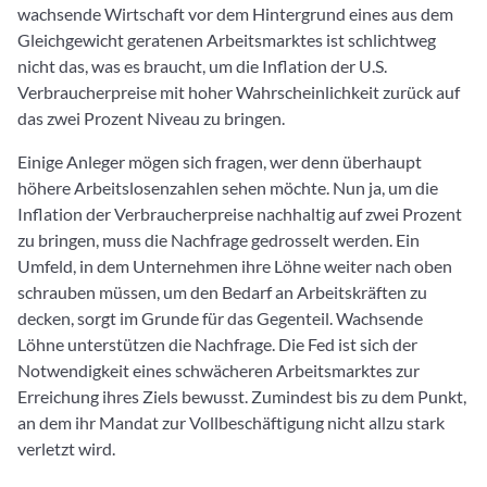
wachsende Wirtschaft vor dem Hintergrund eines aus dem
Gleichgewicht geratenen Arbeitsmarktes ist schlichtweg
nicht das, was es braucht, um die Inflation der U.S.
Verbraucherpreise mit hoher Wahrscheinlichkeit zurück auf
das zwei Prozent Niveau zu bringen.
Einige Anleger mögen sich fragen, wer denn überhaupt
höhere Arbeitslosenzahlen sehen möchte. Nun ja, um die
Inflation der Verbraucherpreise nachhaltig auf zwei Prozent
zu bringen, muss die Nachfrage gedrosselt werden. Ein
Umfeld, in dem Unternehmen ihre Löhne weiter nach oben
schrauben müssen, um den Bedarf an Arbeitskräften zu
decken, sorgt im Grunde für das Gegenteil. Wachsende
Löhne unterstützen die Nachfrage. Die Fed ist sich der
Notwendigkeit eines schwächeren Arbeitsmarktes zur
Erreichung ihres Ziels bewusst. Zumindest bis zu dem Punkt,
an dem ihr Mandat zur Vollbeschäftigung nicht allzu stark
verletzt wird.