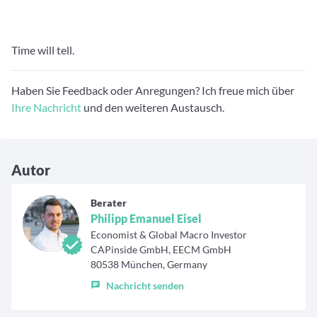
Time will tell.
Haben Sie Feedback oder Anregungen? Ich freue mich über
Ihre Nachricht
und den weiteren Austausch.
Autor
Berater
Philipp Emanuel Eisel
Economist & Global Macro Investor
CAPinside GmbH, EECM GmbH
80538 München, Germany
Nachricht senden