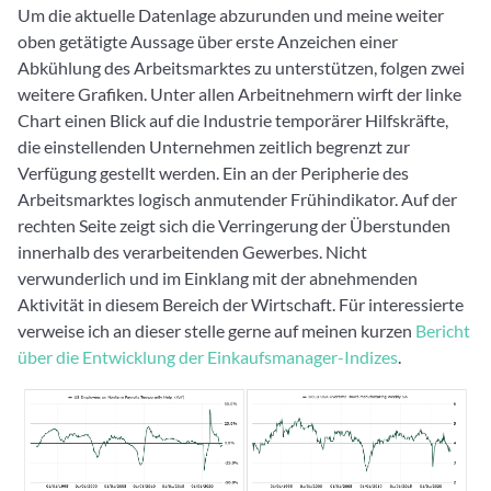
Um die aktuelle Datenlage abzurunden und meine weiter
oben getätigte Aussage über erste Anzeichen einer
Abkühlung des Arbeitsmarktes zu unterstützen, folgen zwei
weitere Grafiken. Unter allen Arbeitnehmern wirft der linke
Chart einen Blick auf die Industrie temporärer Hilfskräfte,
die einstellenden Unternehmen zeitlich begrenzt zur
Verfügung gestellt werden. Ein an der Peripherie des
Arbeitsmarktes logisch anmutender Frühindikator. Auf der
rechten Seite zeigt sich die Verringerung der Überstunden
innerhalb des verarbeitenden Gewerbes. Nicht
verwunderlich und im Einklang mit der abnehmenden
Aktivität in diesem Bereich der Wirtschaft. Für interessierte
verweise ich an dieser stelle gerne auf meinen kurzen
Bericht
über die Entwicklung der Einkaufsmanager-Indizes
.