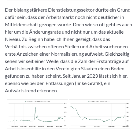
Der bislang stärkere Dienstleistungssektor dürfte ein Grund
dafür sein, dass der Arbeitsmarkt noch nicht deutlicher in
Mitleidenschaft gezogen wurde. Doch wie so oft geht es auch
hier um die Änderungsrate und nicht nur um das aktuelle
Niveau. Zu Beginn habe ich Ihnen gezeigt, dass das
Verhältnis zwischen offenen Stellen und Arbeitssuchenden
erste Anzeichen einer Normalisierung aufweist. Gleichzeitig
sehen wir seit einer Weile, dass die Zahl der Erstanträge auf
Arbeitslosenhilfe in den Vereinigten Staaten einen Boden
gefunden zu haben scheint. Seit Januar 2023 lässt sich hier,
ebenso wie bei den Entlassungen (linke Grafik), ein
Aufwärtstrend erkennen.