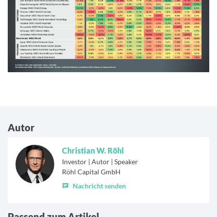
Autor
Christian W. Röhl
Investor | Autor | Speaker
Röhl Capital GmbH
Nachricht senden
Passend zum Artikel