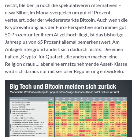
reicht, bleiben ja noch die spekulativeren Alternativen –
etwa Silber, im Monatsvergleich um gut elf Prozent
verteuert, oder der wiedererstarkte Bitcoin. Auch wenn die
Kryptowährung aus der Euro-Perspektive noch immer gut
50 Prozentunter ihrem Allzeithoch liegt, ist das bisherige
Jahresplus von 65 Prozent allemal bemerkenswert. Am
Anlagehintergrund ändert sich dadurch nichts: Die einen
halten „Krypto“ für Quatsch, die anderen machen eine
Religion draus … aber eine ernstzunehmende Asset-Klasse
wird sich daraus nur mit seriöser Regulierung entwickeln.