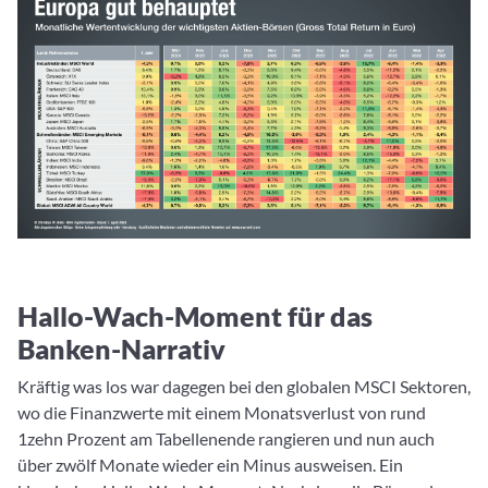
Hallo-Wach-Moment für das
Banken-Narrativ
Kräftig was los war dagegen bei den globalen MSCI Sektoren,
wo die Finanzwerte mit einem Monatsverlust von rund
1zehn Prozent am Tabellenende rangieren und nun auch
über zwölf Monate wieder ein Minus ausweisen. Ein