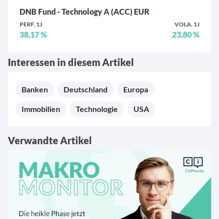
DNB Fund - Technology A (ACC) EUR
PERF. 1J
VOLA. 1J
38,17 %
23,80 %
Interessen in diesem Artikel
Banken
Deutschland
Europa
Immobilien
Technologie
USA
Verwandte Artikel