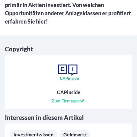
primär in Aktien investiert. Von welchen
Opportunitäten anderer Anlageklassen er profitiert
erfahren Sie hier!
Copyright
CAPinside
Zum Firmenprofil
Interessen in diesem Artikel
Investmentwissen
Geldmarkt