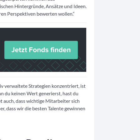
ischen Hintergründe, Ansätze und Ideen.
eren Perspektiven bewerten wollen.“
iv verwaltete Strategien konzentriert, ist
nn du keinen Wert generierst, hast du
 auch, dass wichtige Mitarbeiter sich
er, dass wir die besten Talente gewinnen