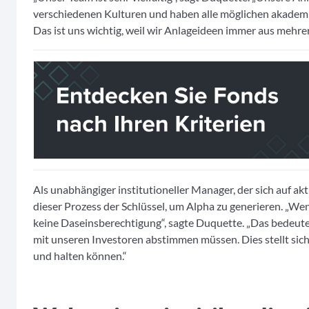
verschiedenen Kulturen und haben alle möglichen akadem
Das ist uns wichtig, weil wir Anlageideen immer aus mehr
Als unabhängiger institutioneller Manager, der sich auf akt
dieser Prozess der Schlüssel, um Alpha zu generieren. „We
keine Daseinsberechtigung“, sagte Duquette. „Das bedeutet
mit unseren Investoren abstimmen müssen. Dies stellt sich
und halten können.“