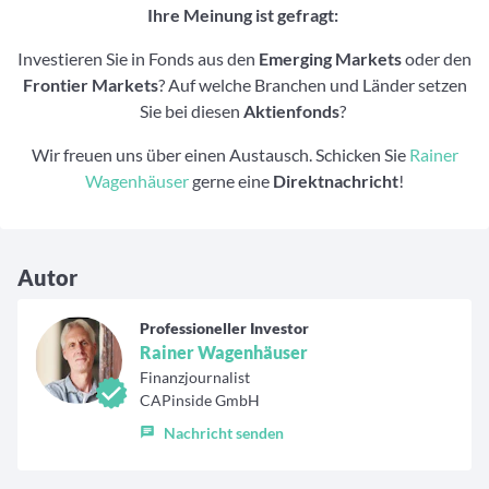
Ihre Meinung ist gefragt:
Investieren Sie in Fonds aus den
Emerging Markets
oder den
Frontier Markets
? Auf welche Branchen und Länder setzen
Sie bei diesen
Aktienfonds
?
Wir freuen uns über einen Austausch. Schicken Sie
Rainer
Wagenhäuser
gerne eine
Direktnachricht
!
Autor
Professioneller Investor
Rainer Wagenhäuser
Finanzjournalist
CAPinside GmbH
Nachricht senden