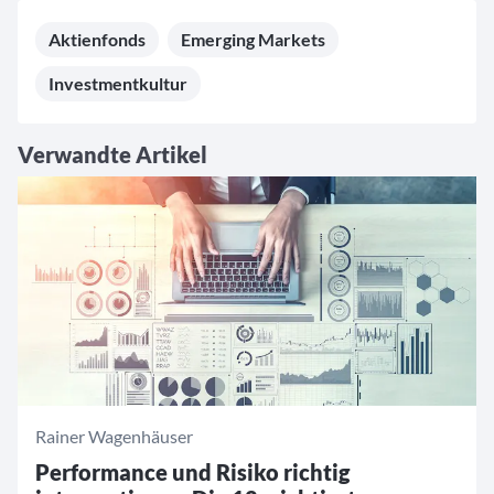
Aktienfonds
Emerging Markets
Investmentkultur
Verwandte Artikel
Rainer Wagenhäuser
Performance und Risiko richtig