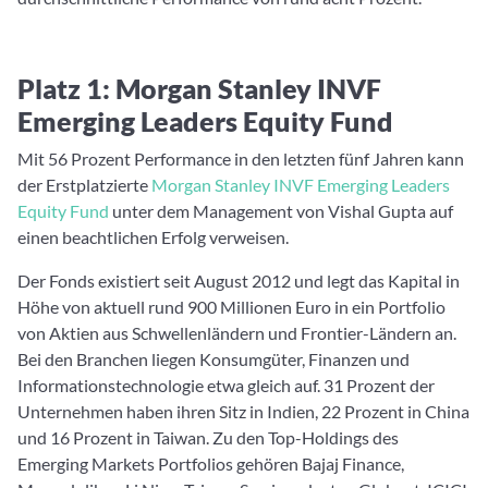
Platz 1: Morgan Stanley INVF
Emerging Leaders Equity Fund
Mit 56 Prozent Performance in den letzten fünf Jahren kann
der Erstplatzierte
Morgan Stanley INVF Emerging Leaders
Equity Fund
unter dem Management von Vishal Gupta auf
einen beachtlichen Erfolg verweisen.
Der Fonds existiert seit August 2012 und legt das Kapital in
Höhe von aktuell rund 900 Millionen Euro in ein Portfolio
von Aktien aus Schwellenländern und Frontier-Ländern an.
Bei den Branchen liegen Konsumgüter, Finanzen und
Informationstechnologie etwa gleich auf. 31 Prozent der
Unternehmen haben ihren Sitz in Indien, 22 Prozent in China
und 16 Prozent in Taiwan. Zu den Top-Holdings des
Emerging Markets Portfolios gehören Bajaj Finance,