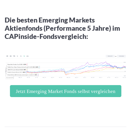
Die besten Emerging Markets
Aktienfonds (Performance 5 Jahre) im
CAPinside-Fondsvergleich:
Jetzt Emerging Market Fonds selbst vergleichen