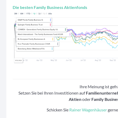
Die besten Family Business Aktienfonds
Ihre Meinung ist gefr
Setzen Sie bei Ihren Investitionen auf
Familienuntern
Aktien
oder
Family Busine
Schicken Sie
Rainer Wagenhäuser
gerne 