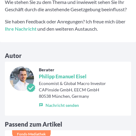
Wie stehen Sie zu dem Thema und inwieweit sehen Sie Ihr
Geschäft durch die anstehende Gesetzgebung beeinflusst?
Sie haben Feedback oder Anregungen? Ich freue mich über
Ihre Nachricht
und den weiteren Austausch.
Autor
Berater
Philipp Emanuel Eisel
Economist & Global Macro Investor
CAPinside GmbH, EECM GmbH
80538 München, Germany
Nachricht senden
Passend zum Artikel
Fonds-Mediathek