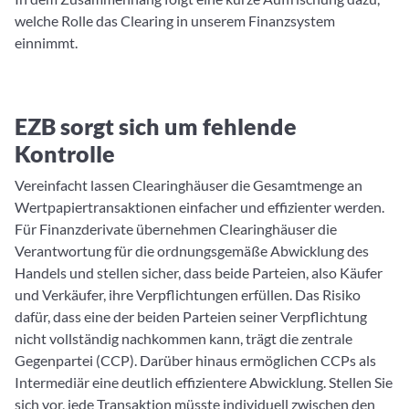
welche Rolle das Clearing in unserem Finanzsystem
einnimmt.
EZB sorgt sich um fehlende
Kontrolle
Vereinfacht lassen Clearinghäuser die Gesamtmenge an
Wertpapiertransaktionen einfacher und effizienter werden.
Für Finanzderivate übernehmen Clearinghäuser die
Verantwortung für die ordnungsgemäße Abwicklung des
Handels und stellen sicher, dass beide Parteien, also Käufer
und Verkäufer, ihre Verpflichtungen erfüllen. Das Risiko
dafür, dass eine der beiden Parteien seiner Verpflichtung
nicht vollständig nachkommen kann, trägt die zentrale
Gegenpartei (CCP). Darüber hinaus ermöglichen CCPs als
Intermediär eine deutlich effizientere Abwicklung. Stellen Sie
sich vor, jede Transaktion müsste individuell zwischen den