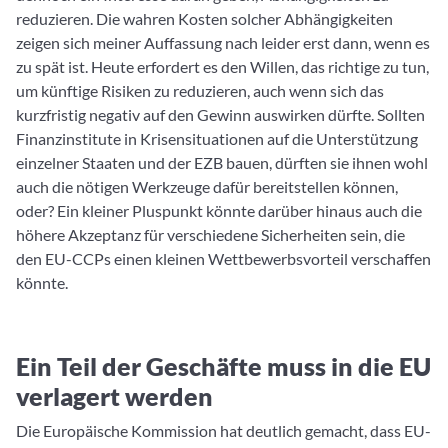
reduzieren. Die wahren Kosten solcher Abhängigkeiten
zeigen sich meiner Auffassung nach leider erst dann, wenn es
zu spät ist. Heute erfordert es den Willen, das richtige zu tun,
um künftige Risiken zu reduzieren, auch wenn sich das
kurzfristig negativ auf den Gewinn auswirken dürfte. Sollten
Finanzinstitute in Krisensituationen auf die Unterstützung
einzelner Staaten und der EZB bauen, dürften sie ihnen wohl
auch die nötigen Werkzeuge dafür bereitstellen können,
oder? Ein kleiner Pluspunkt könnte darüber hinaus auch die
höhere Akzeptanz für verschiedene Sicherheiten sein, die
den EU-CCPs einen kleinen Wettbewerbsvorteil verschaffen
könnte.
Ein Teil der Geschäfte muss in die EU
verlagert werden
Die Europäische Kommission hat deutlich gemacht, dass EU-