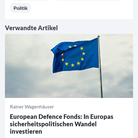
Politik
Verwandte Artikel
Rainer Wagenhäuser
European Defence Fonds: In Europas
sicherheitspolitischen Wandel
investieren